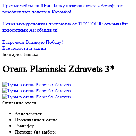
Прямые рейсы на Шри-Ланку возвращаются: «Аэрофлот»
возобновляет полеты в Коломбо!
Новая экскурсионная программа от TEZ TOUR: открывайте
колоритный Азербайджан!
Встречаем Великую Победу!
Все новости и акции
Болгария, Банско
Отель Planinski Zdravets 3*
Описание отеля
Авиаперелет
Проживание в отеле
Трансфер
Питание (на выбор)