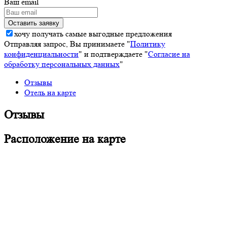
Ваш email
хочу получать самые выгодные предложения
Отправляя запрос, Вы принимаете "
Политику
конфиденциальности
" и подтверждаете "
Согласие на
обработку персональных данных
"
Отзывы
Отель на карте
Отзывы
Расположение на карте