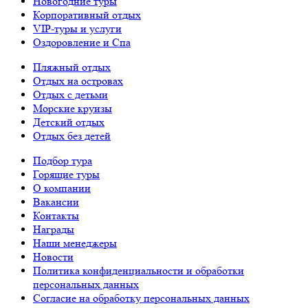
Новогодние туры
Корпоративный отдых
VIP-туры и услуги
Оздоровление и Спа
Пляжный отдых
Отдых на островах
Отдых с детьми
Морские круизы
Детский отдых
Отдых без детей
Подбор тура
Горящие туры
О компании
Вакансии
Контакты
Награды
Наши менеджеры
Новости
Политика конфиденциальности и обработки
персональных данных
Согласие на обработку персональных данных