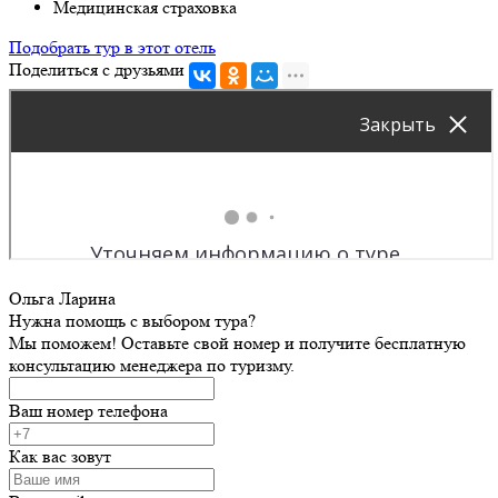
Медицинская страховка
Подобрать тур в этот отель
Поделиться с друзьями
Ольга Ларина
Нужна помощь с выбором тура?
Мы поможем! Оставьте свой номер и получите бесплатную
консультацию менеджера по туризму.
Ваш номер телефона
Как вас зовут