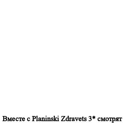
Вместе с Planinski Zdravets 3* смотрят