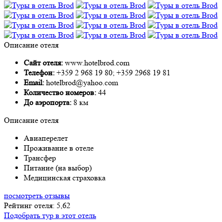
Описание отеля
Сайт отеля:
www.hotelbrod.com
Телефон:
+359 2 968 19 80; +359 2968 19 81
Email:
hotelbrod@yahoo.com
Количество номеров:
44
До аэропорта:
8 км
Описание отеля
Авиаперелет
Проживание в отеле
Трансфер
Питание (на выбор)
Медицинская страховка
посмотреть отзывы
Рейтинг отеля: 5,62
Подобрать тур в этот отель