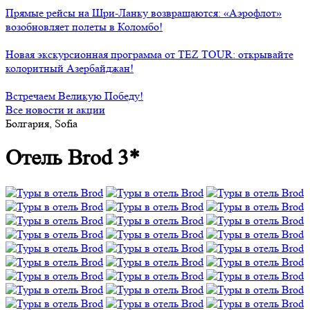
Прямые рейсы на Шри-Ланку возвращаются: «Аэрофлот»
возобновляет полеты в Коломбо!
Новая экскурсионная программа от TEZ TOUR: открывайте
колоритный Азербайджан!
Встречаем Великую Победу!
Все новости и акции
Болгария, Sofia
Отель Brod 3*