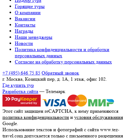
Подбор тура
Горящие туры
О компании
Вакансии
Контакты
Награды
Наши менеджеры
Новости
Политика конфиденциальности и обработки
персональных данных
Согласие на обработку персональных данных
+7 (495) 646 75 85
Обратный звонок
г. Москва, Козицкий пер, д. 1А, 1 этаж, офис 102.
Где купить тур
Разработка сайта
— Телемарк
Этот сайт защищен reCAPTCHA, к нему применяются
политика конфиденциальности
и
условия обслуживания
Google.
Использование текстов и фотографий с сайта www.tez-
travel.com допускается только с письменного разрешения