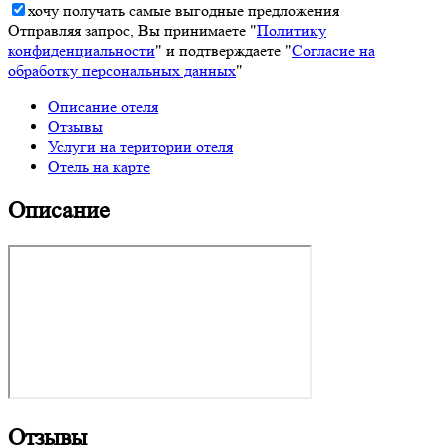
хочу получать самые выгодные предложения
Отправляя запрос, Вы принимаете "
Политику
конфиденциальности
" и подтверждаете "
Согласие на
обработку персональных данных
"
Описание отеля
Отзывы
Услуги на територии отеля
Отель на карте
Описание
Отзывы