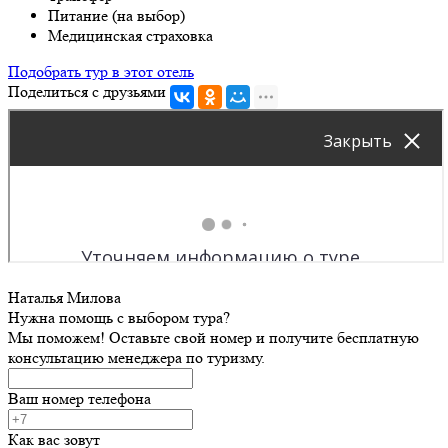
Питание (на выбор)
Медицинская страховка
Подобрать тур в этот отель
Поделиться с друзьями
Наталья Милова
Нужна помощь с выбором тура?
Мы поможем! Оставьте свой номер и получите бесплатную
консультацию менеджера по туризму.
Ваш номер телефона
Как вас зовут