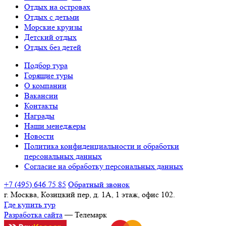
Отдых на островах
Отдых с детьми
Морские круизы
Детский отдых
Отдых без детей
Подбор тура
Горящие туры
О компании
Вакансии
Контакты
Награды
Наши менеджеры
Новости
Политика конфиденциальности и обработки
персональных данных
Согласие на обработку персональных данных
+7 (495) 646 75 85
Обратный звонок
г. Москва, Козицкий пер, д. 1А, 1 этаж, офис 102.
Где купить тур
Разработка сайта
— Телемарк