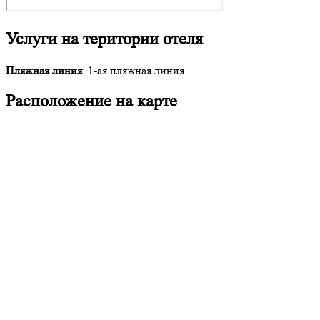
Услуги на територии отеля
Пляжная линия
: 1-ая пляжная линия
Расположение на карте