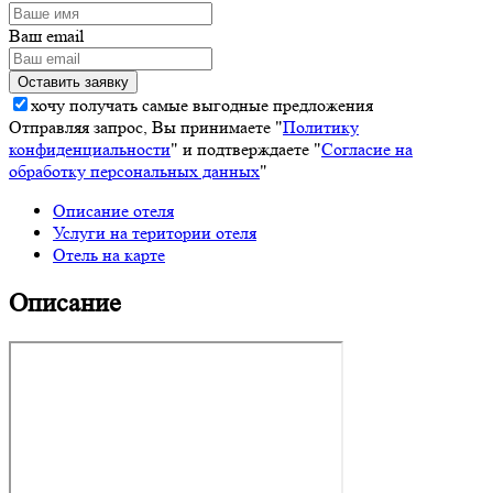
Ваш email
хочу получать самые выгодные предложения
Отправляя запрос, Вы принимаете "
Политику
конфиденциальности
" и подтверждаете "
Согласие на
обработку персональных данных
"
Описание отеля
Услуги на територии отеля
Отель на карте
Описание