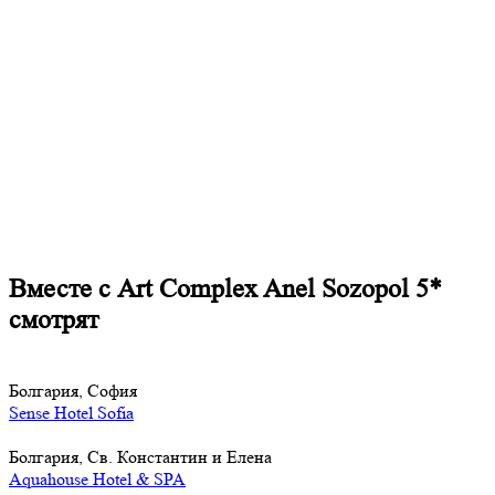
Вместе с Art Complex Anel Sozopol 5*
смотрят
Болгария, София
Sense Hotel Sofia
Болгария, Св. Константин и Елена
Aquahouse Hotel & SPA