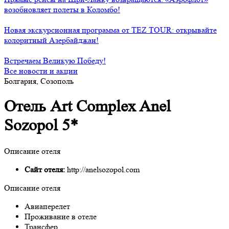
возобновляет полеты в Коломбо!
Новая экскурсионная программа от TEZ TOUR: открывайте
колоритный Азербайджан!
Встречаем Великую Победу!
Все новости и акции
Болгария, Созополь
Отель Art Complex Anel
Sozopol 5*
Описание отеля
Сайт отеля:
http://anelsozopol.com
Описание отеля
Авиаперелет
Проживание в отеле
Трансфер