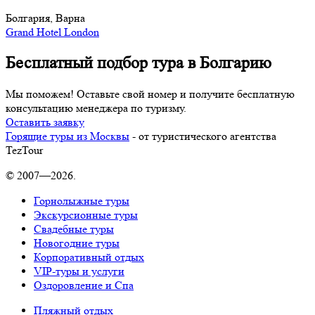
Болгария, Варна
Grand Hotel London
Бесплатный подбор тура в Болгарию
Мы поможем! Оставьте свой номер и получите бесплатную
консультацию менеджера по туризму.
Оставить заявку
Горящие туры из Москвы
- от туристического агентства
TezTour
© 2007—2026.
Горнолыжные туры
Экскурсионные туры
Свадебные туры
Новогодние туры
Корпоративный отдых
VIP-туры и услуги
Оздоровление и Спа
Пляжный отдых