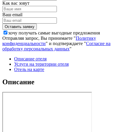
Как вас зовут
Ваш email
хочу получать самые выгодные предложения
Отправляя запрос, Вы принимаете "
Политику
конфиденциальности
" и подтверждаете "
Согласие на
обработку персональных данных
"
Описание отеля
Услуги на територии отеля
Отель на карте
Описание