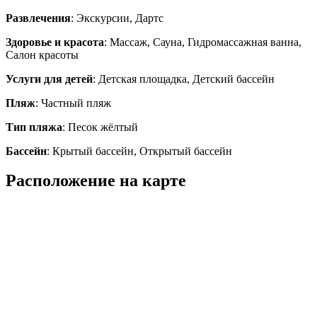
Развлечения
: Экскурсии, Дартс
Здоровье и красота
: Массаж, Сауна, Гидромассажная ванна,
Салон красоты
Услуги для детей
: Детская площадка, Детский бассейн
Пляж
: Частный пляж
Тип пляжа
: Песок жёлтый
Бассейн
: Крытый бассейн, Открытый бассейн
Расположение на карте