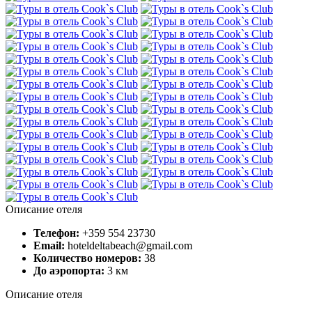
Описание отеля
Телефон:
+359 554 23730
Email:
hoteldeltabeach@gmail.com
Количество номеров:
38
До аэропорта:
3 км
Описание отеля