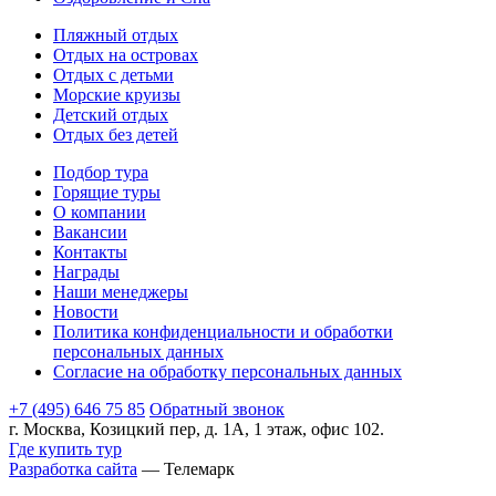
Пляжный отдых
Отдых на островах
Отдых с детьми
Морские круизы
Детский отдых
Отдых без детей
Подбор тура
Горящие туры
О компании
Вакансии
Контакты
Награды
Наши менеджеры
Новости
Политика конфиденциальности и обработки
персональных данных
Согласие на обработку персональных данных
+7 (495) 646 75 85
Обратный звонок
г. Москва, Козицкий пер, д. 1А, 1 этаж, офис 102.
Где купить тур
Разработка сайта
— Телемарк