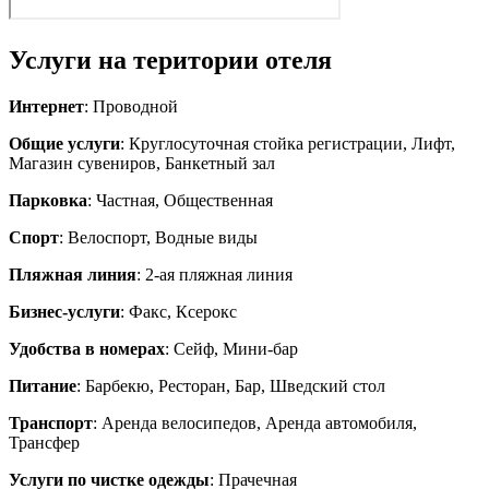
Услуги на територии отеля
Интернет
: Проводной
Общие услуги
: Круглосуточная стойка регистрации, Лифт,
Магазин сувениров, Банкетный зал
Парковка
: Частная, Общественная
Спорт
: Велоспорт, Водные виды
Пляжная линия
: 2-ая пляжная линия
Бизнес-услуги
: Факс, Ксерокс
Удобства в номерах
: Сейф, Мини-бар
Питание
: Барбекю, Ресторан, Бар, Шведский стол
Транспорт
: Аренда велосипедов, Аренда автомобиля,
Трансфер
Услуги по чистке одежды
: Прачечная