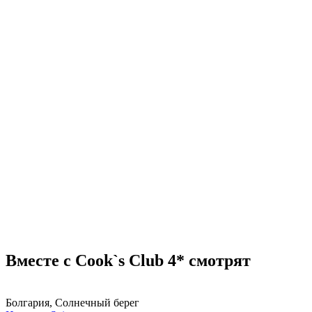
Вместе с Cook`s Club 4* смотрят
Болгария, Солнечный берег