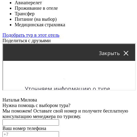
Авиаперелет
Проживание в отеле
Трансфер
Питание (на выбор)
Медицинская страховка
Подобрать тур в этот отель
Поделиться с друзьями
Наталья Милова
Нужна помощь с выбором тура?
Мы поможем! Оставьте свой номер и получите бесплатную
консультацию менеджера по туризму.
Ваш номер телефона