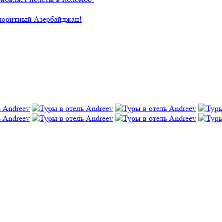
лоритный Азербайджан!