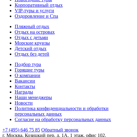
Корпоративный отдых
VIP-туры и услуги
Оздоровление и Спа
Пляжный отдых
Отдых на островах
Отдых с детьми
Морские круизы
Детский отдых
Отдых без детей
Подбор тура
Горящие туры
О компании
Вакансии
Контакты
Награды
Наши менеджеры
Новости
Политика конфиденциальности и обработки
персональных данных
Согласие на обработку персональных данных
+7 (495) 646 75 85
Обратный звонок
г. Москва, Козицкий пер, д. 1А, 1 этаж, офис 102.