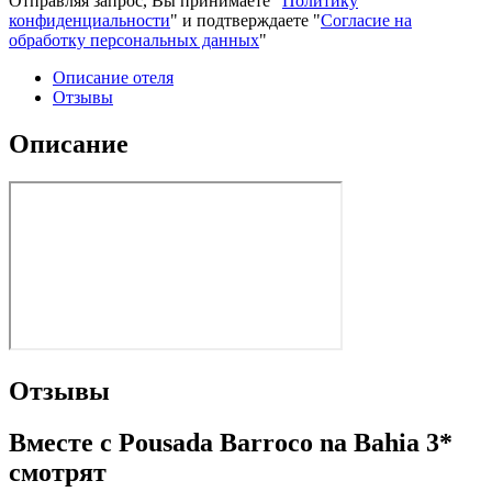
Отправляя запрос, Вы принимаете "
Политику
конфиденциальности
" и подтверждаете "
Согласие на
обработку персональных данных
"
Описание отеля
Отзывы
Описание
Отзывы
Вместе с Pousada Barroco na Bahia 3*
смотрят