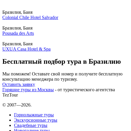
Бразилия, Баия
Colonial Chile Hotel Salvador
Бразилия, Баия
Pousada des Arts
Бразилия, Баия
UXUA Casa Hotel & Spa
Бесплатный подбор тура в Бразилию
Мы поможем! Оставьте свой номер и получите бесплатную
консультацию менеджера по туризму.
Оставить заявку
Горящие туры из Москвы
- от туристического агентства
TezTour
© 2007—2026.
Горнолыжные туры
Экскурсионные туры
Свадебные туры
Новогодние туры