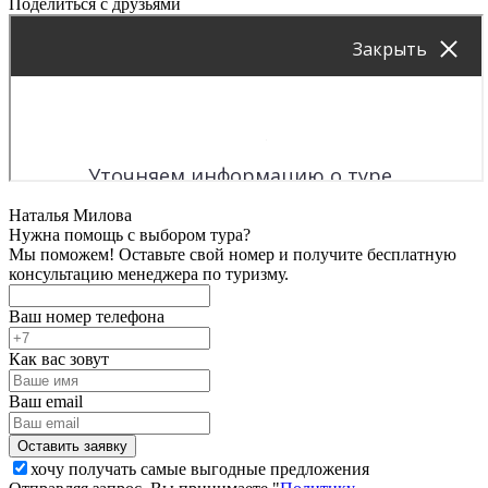
Поделиться с друзьями
Наталья Милова
Нужна помощь с выбором тура?
Мы поможем! Оставьте свой номер и получите бесплатную
консультацию менеджера по туризму.
Ваш номер телефона
Как вас зовут
Ваш email
хочу получать самые выгодные предложения