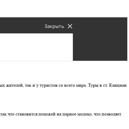
 жителей, так и у туристов со всего мира. Туры в ст. Канциан
так что становится похожей на парное молоко, что позволяет