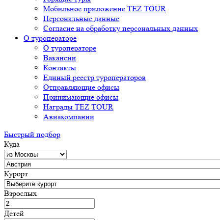
Мобильное приложение TEZ TOUR
Персональные данные
Согласие на обработку персональных данных
О туроператоре
О туроператоре
Вакансии
Контакты
Единый реестр туроператоров
Отправляющие офисы
Принимающие офисы
Награды TEZ TOUR
Авиакомпании
Быстрый подбор
Куда
Курорт
Взрослых
Детей