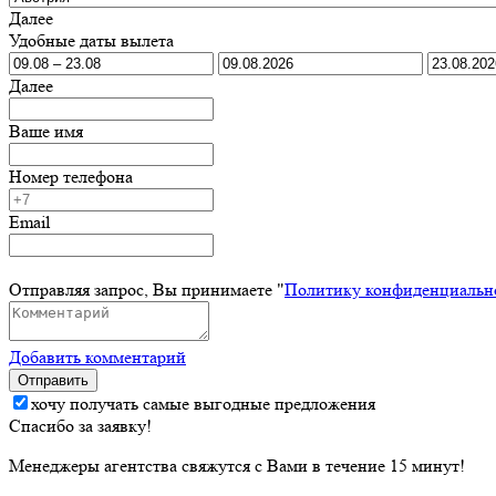
Далее
Удобные даты вылета
Далее
Ваше имя
Номер телефона
Email
Отправляя запрос, Вы принимаете "
Политику конфиденциальн
Добавить комментарий
Отправить
хочу получать самые выгодные предложения
Спасибо за заявку!
Менеджеры агентства свяжутся с Вами в течение 15 минут!