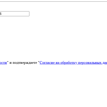
ости
" и подтверждаете "
Согласие на обработку персональных д