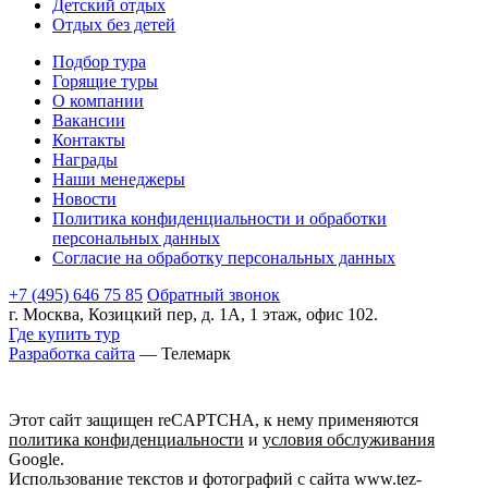
Детский отдых
Отдых без детей
Подбор тура
Горящие туры
О компании
Вакансии
Контакты
Награды
Наши менеджеры
Новости
Политика конфиденциальности и обработки
персональных данных
Согласие на обработку персональных данных
+7 (495) 646 75 85
Обратный звонок
г. Москва, Козицкий пер, д. 1А, 1 этаж, офис 102.
Где купить тур
Разработка сайта
— Телемарк
Этот сайт защищен reCAPTCHA, к нему применяются
политика конфиденциальности
и
условия обслуживания
Google.
Использование текстов и фотографий с сайта www.tez-