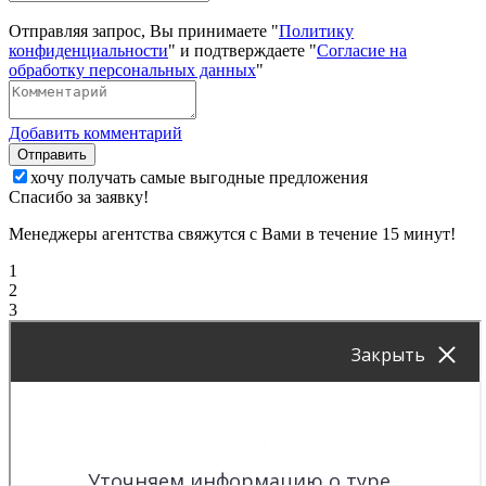
Отправляя запрос, Вы принимаете "
Политику
конфиденциальности
" и подтверждаете "
Согласие на
обработку персональных данных
"
Добавить комментарий
Отправить
хочу получать самые выгодные предложения
Спасибо за заявку!
Менеджеры агентства свяжутся с Вами в течение 15 минут!
1
2
3