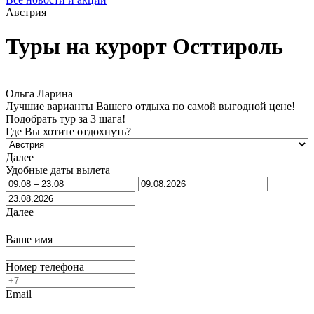
Австрия
Туры на курорт Осттироль
Ольга Ларина
Лучшие варианты Вашего отдыха по самой выгодной цене!
Подобрать тур за 3 шага!
Где Вы хотите отдохнуть?
Далее
Удобные даты вылета
Далее
Ваше имя
Номер телефона
Email