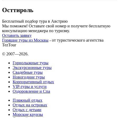
Осттироль
Бесплатный подбор тура в Австрию
Мы поможем! Оставьте свой номер и получите бесплатную
консультацию менеджера по туризму.
Оставить заявку
Горящие туры из Москвы
- от туристического агентства
TezTour
© 2007—2026.
Горнолыжные туры
Экскурсионные туры
Свадебные туры
Новогодние туры
Корпоративный отдых
VIP-туры и услуги
Оздоровление и Спа
Пляжный отдых
Отдых на островах
Отдых с детьми
Морские круизы