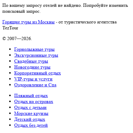
По вашему запросу отелей не найдено. Попробуйте изменить
поисковый запрос.
Горящие туры из Москвы
- от туристического агентства
TezTour
© 2007—2026.
Горнолыжные туры
Экскурсионные туры
Свадебные туры
Новогодние туры
Корпоративный отдых
VIP-туры и услуги
Оздоровление и Спа
Пляжный отдых
Отдых на островах
Отдых с детьми
Морские круизы
Детский отдых
Отдых без детей