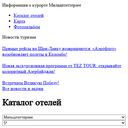
Информация о курорте Мильштаттерзее
Каталог отелей
Карта
Фотооальбом
Новости туризма
Прямые рейсы на Шри-Ланку возвращаются: «Аэрофлот»
возобновляет полеты в Коломбо!
Новая экскурсионная программа от TEZ TOUR: открывайте
колоритный Азербайджан!
Встречаем Великую Победу!
Все новости и акции
Каталог отелей