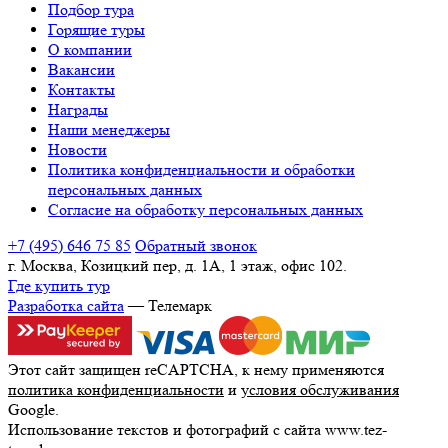
Подбор тура
Горящие туры
О компании
Вакансии
Контакты
Награды
Наши менеджеры
Новости
Политика конфиденциальности и обработки
персональных данных
Согласие на обработку персональных данных
+7 (495) 646 75 85
Обратный звонок
г. Москва, Козицкий пер, д. 1А, 1 этаж, офис 102.
Где купить тур
Разработка сайта
— Телемарк
Этот сайт защищен reCAPTCHA, к нему применяются
политика конфиденциальности
и
условия обслуживания
Google.
Использование текстов и фотографий с сайта www.tez-