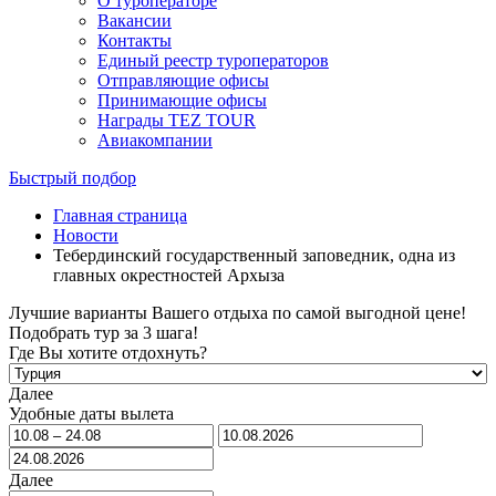
О туроператоре
Вакансии
Контакты
Единый реестр туроператоров
Отправляющие офисы
Принимающие офисы
Награды TEZ TOUR
Авиакомпании
Быстрый подбор
Главная страница
Новости
Тебердинский государственный заповедник, одна из
главных окрестностей Архыза
Лучшие варианты Вашего отдыха по самой выгодной цене!
Подобрать тур за 3 шага!
Где Вы хотите отдохнуть?
Далее
Удобные даты вылета
Далее