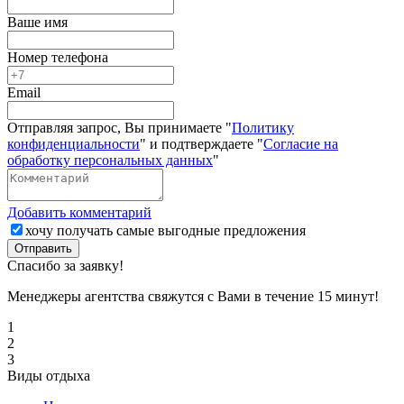
Ваше имя
Номер телефона
Email
Отправляя запрос, Вы принимаете "
Политику
конфиденциальности
" и подтверждаете "
Согласие на
обработку персональных данных
"
Добавить комментарий
хочу получать самые выгодные предложения
Отправить
Спасибо за заявку!
Менеджеры агентства свяжутся с Вами в течение 15 минут!
1
2
3
Виды отдыха