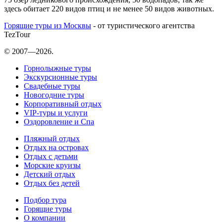
здесь обитает 220 видов птиц и не менее 50 видов животных.
Горящие туры из Москвы
- от туристического агентства
TezTour
© 2007—2026.
Горнолыжные туры
Экскурсионные туры
Свадебные туры
Новогодние туры
Корпоративный отдых
VIP-туры и услуги
Оздоровление и Спа
Пляжный отдых
Отдых на островах
Отдых с детьми
Морские круизы
Детский отдых
Отдых без детей
Подбор тура
Горящие туры
О компании