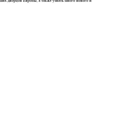
их дворцов Европы, а также узнать много нового и