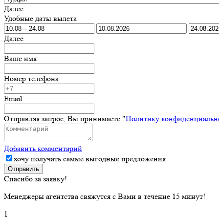
Далее
Удобные даты вылета
Далее
Ваше имя
Номер телефона
Email
Отправляя запрос, Вы принимаете "
Политику конфиденциальн
Добавить комментарий
хочу получать самые выгодные предложения
Отправить
Спасибо за заявку!
Менеджеры агентства свяжутся с Вами в течение 15 минут!
1