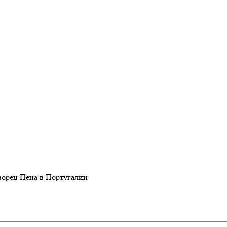
ворец Пена в Португалии