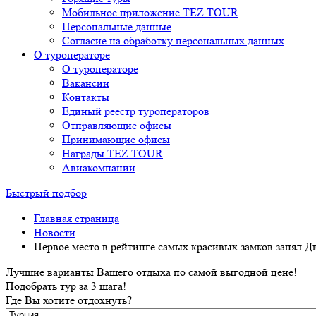
Мобильное приложение TEZ TOUR
Персональные данные
Согласие на обработку персональных данных
О туроператоре
О туроператоре
Вакансии
Контакты
Единый реестр туроператоров
Отправляющие офисы
Принимающие офисы
Награды TEZ TOUR
Авиакомпании
Быстрый подбор
Главная страница
Новости
Первое место в рейтинге самых красивых замков занял Д
Лучшие варианты Вашего отдыха по самой выгодной цене!
Подобрать тур за 3 шага!
Где Вы хотите отдохнуть?