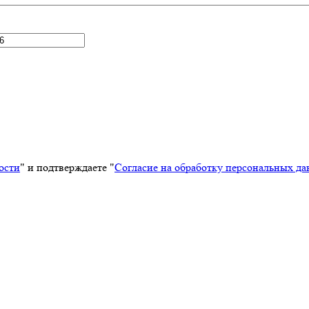
ости
" и подтверждаете "
Согласие на обработку персональных д