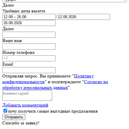
Далее
Удобные даты вылета
Далее
Ваше имя
Номер телефона
Email
Отправляя запрос, Вы принимаете "
Политику
конфиденциальности
" и подтверждаете "
Согласие на
обработку персональных данных
"
Добавить комментарий
хочу получать самые выгодные предложения
Отправить
Спасибо за заявку!