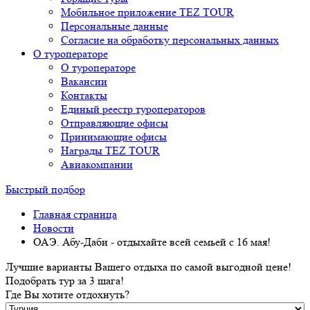
Мобильное приложение TEZ TOUR
Персональные данные
Согласие на обработку персональных данных
О туроператоре
О туроператоре
Вакансии
Контакты
Единый реестр туроператоров
Отправляющие офисы
Принимающие офисы
Награды TEZ TOUR
Авиакомпании
Быстрый подбор
Главная страница
Новости
ОАЭ. Абу-Даби - отдыхайте всей семьей с 16 мая!
Лучшие варианты Вашего отдыха по самой выгодной цене!
Подобрать тур за 3 шага!
Где Вы хотите отдохнуть?