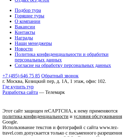
Подбор тура
Горящие туры
О компании
Вакансии
Контакты
Награды
Наши менеджеры
Новости
Политика конфиденциальности и обработки
персональных данных
Согласие на обработку персональных данных
+7 (495) 646 75 85
Обратный звонок
г. Москва, Козицкий пер, д. 1А, 1 этаж, офис 102.
Где купить тур
Разработка сайта
— Телемарк
Этот сайт защищен reCAPTCHA, к нему применяются
политика конфиденциальности
и
условия обслуживания
Google.
Использование текстов и фотографий с сайта www.tez-
travel.com допускается только с письменного разрешения