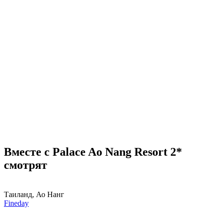
Вместе с Palace Ao Nang Resort 2*
смотрят
Таиланд, Ао Нанг
Fineday