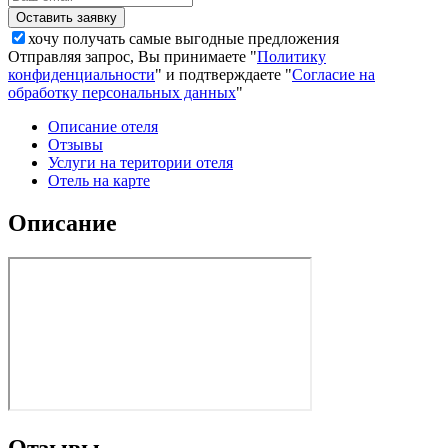
хочу получать самые выгодные предложения
Отправляя запрос, Вы принимаете "
Политику
конфиденциальности
" и подтверждаете "
Согласие на
обработку персональных данных
"
Описание отеля
Отзывы
Услуги на територии отеля
Отель на карте
Описание
Отзывы