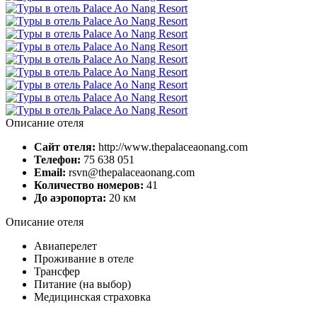
Описание отеля
Сайт отеля:
http://www.thepalaceaonang.com
Телефон:
75 638 051
Email:
rsvn@thepalaceaonang.com
Количество номеров:
41
До аэропорта:
20 км
Описание отеля
Авиаперелет
Проживание в отеле
Трансфер
Питание (на выбор)
Медицинская страховка