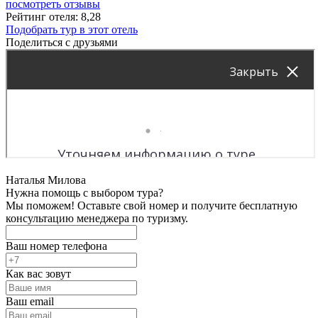
посмотреть отзывы
Рейтинг отеля: 8,28
Подобрать тур в этот отель
Поделиться с друзьями
Наталья Милова
Нужна помощь с выбором тура?
Мы поможем! Оставьте свой номер и получите бесплатную
консультацию менеджера по туризму.
Ваш номер телефона
Как вас зовут
Ваш email