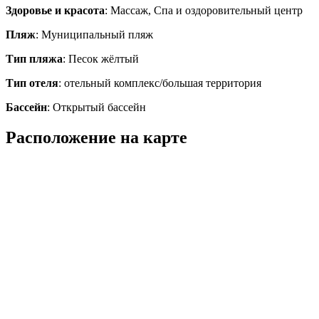
Здоровье и красота
: Массаж, Спа и оздоровительный центр
Пляж
: Муниципальный пляж
Тип пляжа
: Песок жёлтый
Тип отеля
: отельный комплекс/большая территория
Бассейн
: Открытый бассейн
Расположение на карте