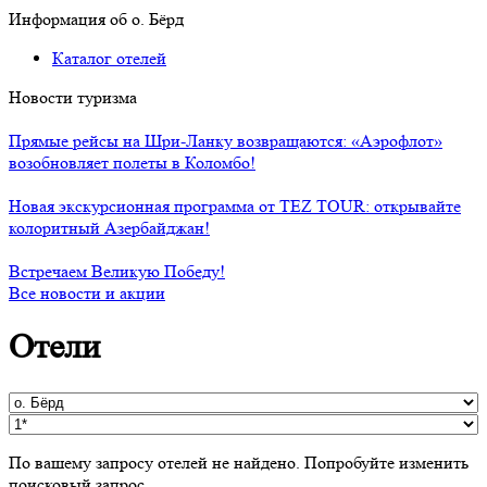
Информация об о. Бёрд
Каталог отелей
Новости туризма
Прямые рейсы на Шри-Ланку возвращаются: «Аэрофлот»
возобновляет полеты в Коломбо!
Новая экскурсионная программа от TEZ TOUR: открывайте
колоритный Азербайджан!
Встречаем Великую Победу!
Все новости и акции
Отели
По вашему запросу отелей не найдено. Попробуйте изменить
поисковый запрос.