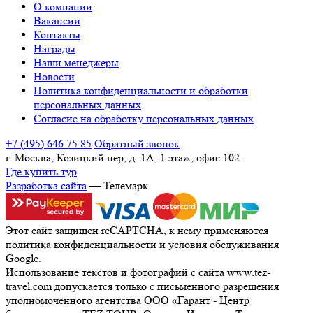
О компании
Вакансии
Контакты
Награды
Наши менеджеры
Новости
Политика конфиденциальности и обработки
персональных данных
Согласие на обработку персональных данных
+7 (495) 646 75 85
Обратный звонок
г. Москва, Козицкий пер, д. 1А, 1 этаж, офис 102.
Где купить тур
Разработка сайта
— Телемарк
Этот сайт защищен reCAPTCHA, к нему применяются
политика конфиденциальности
и
условия обслуживания
Google.
Использование текстов и фотографий с сайта www.tez-
travel.com допускается только с письменного разрешения
уполномоченного агентства ООО «Гарант - Центр