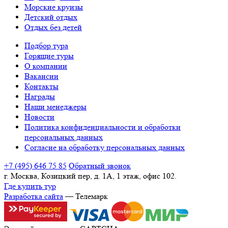
Морские круизы
Детский отдых
Отдых без детей
Подбор тура
Горящие туры
О компании
Вакансии
Контакты
Награды
Наши менеджеры
Новости
Политика конфиденциальности и обработки
персональных данных
Согласие на обработку персональных данных
+7 (495) 646 75 85
Обратный звонок
г. Москва, Козицкий пер, д. 1А, 1 этаж, офис 102.
Где купить тур
Разработка сайта
— Телемарк