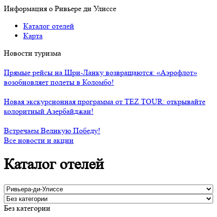
Информация о Ривьере ди Улиссе
Каталог отелей
Карта
Новости туризма
Прямые рейсы на Шри-Ланку возвращаются: «Аэрофлот»
возобновляет полеты в Коломбо!
Новая экскурсионная программа от TEZ TOUR: открывайте
колоритный Азербайджан!
Встречаем Великую Победу!
Все новости и акции
Каталог отелей
Без категории