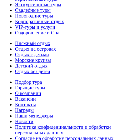
Экскурсионные туры
Свадебные туры
Новогодние туры
Корпоративный отдых
VIP-туры и услуги
Оздоровление и Спа
Пляжный отдых
Отдых на островах
Отдых с детьми
Морские круизы
Детский отдых
Отдых без детей
Подбор тура
Горящие туры
О компании
Вакансии
Контакты
Награды
Наши менеджеры
Новости
Политика конфиденциальности и обработки
персональных данных
Согласие на обработку персональных данных