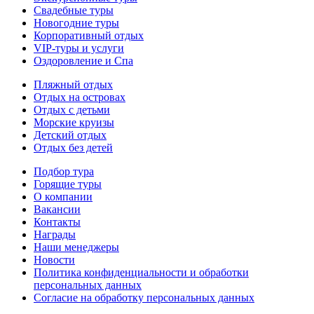
Свадебные туры
Новогодние туры
Корпоративный отдых
VIP-туры и услуги
Оздоровление и Спа
Пляжный отдых
Отдых на островах
Отдых с детьми
Морские круизы
Детский отдых
Отдых без детей
Подбор тура
Горящие туры
О компании
Вакансии
Контакты
Награды
Наши менеджеры
Новости
Политика конфиденциальности и обработки
персональных данных
Согласие на обработку персональных данных